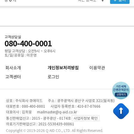
0
필터
총
개
고객상담실
080-400-0001
평일 고객상담 : 오전9시 ~ 오후6시
토/일/공휴일 : 미운영
회사소개
개인정보처리방침
이용약관
고객센터
로그인
상호 : 주식회사 큐에이드 주소 : 광주광역시 광산구 사암로 321(월곡동)
대표번호 : 080-400-0001 사업자 등록번호 : 410-87-07666
대표이사 : 김희웅 mailmaster@q-aid.co.kr
통신판매업신고 : 2015 - 광주광산 - 0174호
사업자정보 확인
의료기기판매업신고 : 2021-5530439-00061
Copyright © 2019-2026 Q AID CO., LTD. All Rights Reserved.