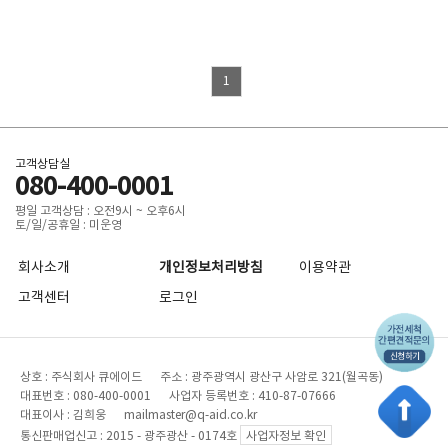
1
고객상담실
080-400-0001
평일 고객상담 : 오전9시 ~ 오후6시
토/일/공휴일 : 미운영
회사소개
개인정보처리방침
이용약관
고객센터
로그인
상호 : 주식회사 큐에이드 주소 : 광주광역시 광산구 사암로 321(월곡동)
대표번호 : 080-400-0001 사업자 등록번호 : 410-87-07666
대표이사 : 김희웅 mailmaster@q-aid.co.kr
통신판매업신고 : 2015 - 광주광산 - 0174호
사업자정보 확인