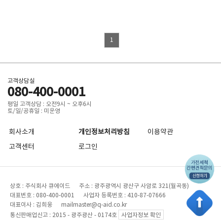
1
고객상담실
080-400-0001
평일 고객상담 : 오전9시 ~ 오후6시
토/일/공휴일 : 미운영
회사소개
개인정보처리방침
이용약관
고객센터
로그인
상호 : 주식회사 큐에이드 주소 : 광주광역시 광산구 사암로 321(월곡동)
대표번호 : 080-400-0001 사업자 등록번호 : 410-87-07666
대표이사 : 김희웅 mailmaster@q-aid.co.kr
통신판매업신고 : 2015 - 광주광산 - 0174호
사업자정보 확인