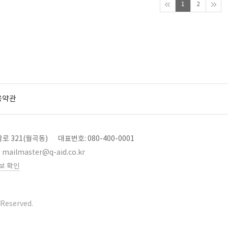
1
2
용약관
로 321(월곡동)
대표번호: 080-400-0001
mailmaster@q-aid.co.kr
보 확인
 Reserved.