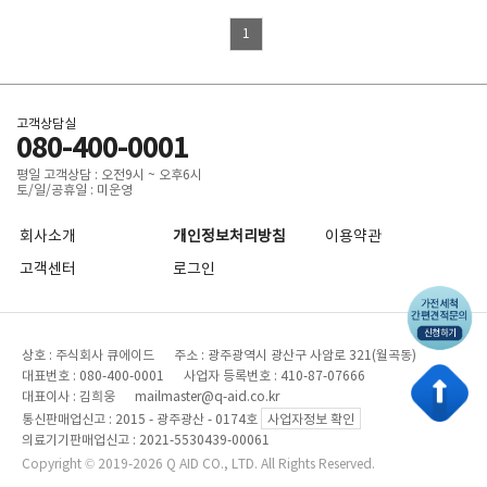
1
고객상담실
080-400-0001
평일 고객상담 : 오전9시 ~ 오후6시
토/일/공휴일 : 미운영
회사소개
개인정보처리방침
이용약관
고객센터
로그인
상호 : 주식회사 큐에이드 주소 : 광주광역시 광산구 사암로 321(월곡동)
대표번호 : 080-400-0001 사업자 등록번호 : 410-87-07666
대표이사 : 김희웅 mailmaster@q-aid.co.kr
통신판매업신고 : 2015 - 광주광산 - 0174호
사업자정보 확인
의료기기판매업신고 : 2021-5530439-00061
Copyright © 2019-2026 Q AID CO., LTD. All Rights Reserved.