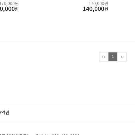
170,000원
170,000원
0,000
140,000
원
원
1
용약관