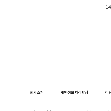
14
회사소개
개인정보처리방침
이