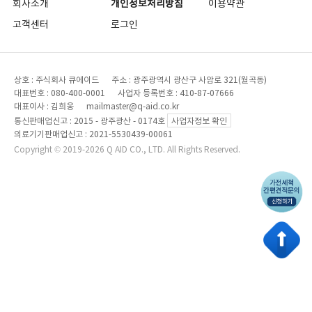
회사소개
개인정보처리방침
이용약관
고객센터
로그인
상호 : 주식회사 큐에이드 주소 : 광주광역시 광산구 사암로 321(월곡동)
대표번호 : 080-400-0001 사업자 등록번호 : 410-87-07666
대표이사 : 김희웅 mailmaster@q-aid.co.kr
통신판매업신고 : 2015 - 광주광산 - 0174호
사업자정보 확인
의료기기판매업신고 : 2021-5530439-00061
Copyright © 2019-2026 Q AID CO., LTD. All Rights Reserved.