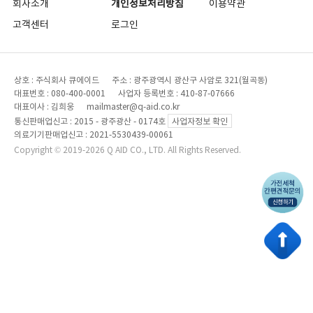
회사소개
개인정보처리방침
이용약관
고객센터
로그인
상호 : 주식회사 큐에이드 주소 : 광주광역시 광산구 사암로 321(월곡동)
대표번호 : 080-400-0001 사업자 등록번호 : 410-87-07666
대표이사 : 김희웅 mailmaster@q-aid.co.kr
통신판매업신고 : 2015 - 광주광산 - 0174호
사업자정보 확인
의료기기판매업신고 : 2021-5530439-00061
Copyright © 2019-2026 Q AID CO., LTD. All Rights Reserved.