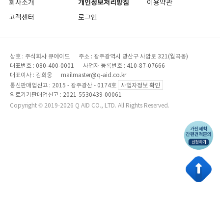
회사소개
개인정보처리방침
이용약관
고객센터
로그인
상호 : 주식회사 큐에이드 주소 : 광주광역시 광산구 사암로 321(월곡동)
대표번호 : 080-400-0001 사업자 등록번호 : 410-87-07666
대표이사 : 김희웅 mailmaster@q-aid.co.kr
통신판매업신고 : 2015 - 광주광산 - 0174호
사업자정보 확인
의료기기판매업신고 : 2021-5530439-00061
Copyright © 2019-2026 Q AID CO., LTD. All Rights Reserved.