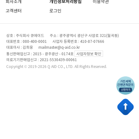
회사소개
개인정보처리방침
이용약관
고객센터
로그인
상호 : 주식회사 큐에이드 주소 : 광주광역시 광산구 사암로 321(월곡동)
대표번호 : 080-400-0001 사업자 등록번호 : 410-87-07666
대표이사 : 김희웅 mailmaster@q-aid.co.kr
통신판매업신고 : 2015 - 광주광산 - 0174호
사업자정보 확인
의료기기판매업신고 : 2021-5530439-00061
Copyright © 2019-2026 Q AID CO., LTD. All Rights Reserved.