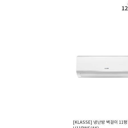
12
[KLASSE] 냉난방 벽걸이 11평