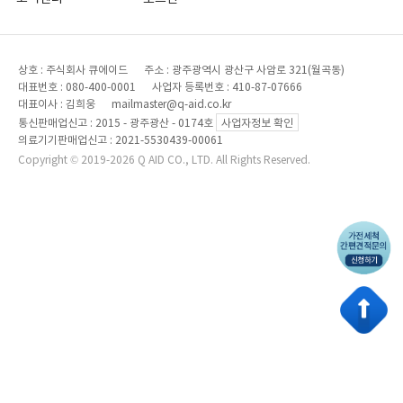
상호 : 주식회사 큐에이드 주소 : 광주광역시 광산구 사암로 321(월곡동)
대표번호 : 080-400-0001 사업자 등록번호 : 410-87-07666
대표이사 : 김희웅 mailmaster@q-aid.co.kr
통신판매업신고 : 2015 - 광주광산 - 0174호
사업자정보 확인
의료기기판매업신고 : 2021-5530439-00061
Copyright © 2019-2026 Q AID CO., LTD. All Rights Reserved.