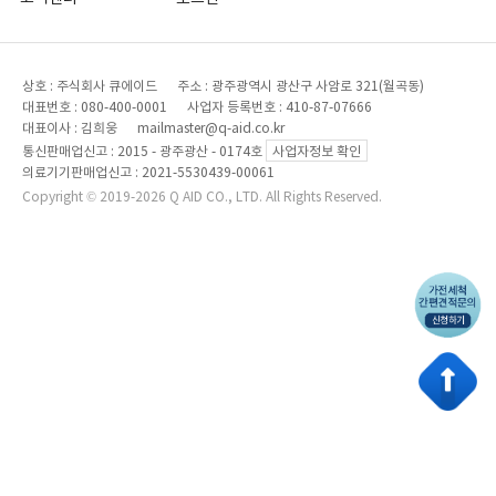
상호 : 주식회사 큐에이드 주소 : 광주광역시 광산구 사암로 321(월곡동)
대표번호 : 080-400-0001 사업자 등록번호 : 410-87-07666
대표이사 : 김희웅 mailmaster@q-aid.co.kr
통신판매업신고 : 2015 - 광주광산 - 0174호
사업자정보 확인
의료기기판매업신고 : 2021-5530439-00061
Copyright © 2019-2026 Q AID CO., LTD. All Rights Reserved.