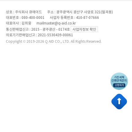
상호 : 주식회사 큐에이드 주소 : 광주광역시 광산구 사암로 321(월곡동)
대표번호 : 080-400-0001 사업자 등록번호 : 410-87-07666
대표이사 : 김희웅 mailmaster@q-aid.co.kr
통신판매업신고 : 2015 - 광주광산 - 0174호
사업자정보 확인
의료기기판매업신고 : 2021-5530439-00061
Copyright © 2019-2026 Q AID CO., LTD. All Rights Reserved.