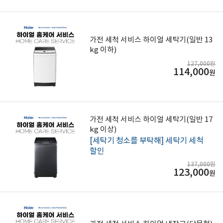
가전 세척 서비스 하이얼 세탁기(일반 13
kg 이하)
127,000원
114,000
원
가전 세척 서비스 하이얼 세탁기(일반 17
kg 이상)
[세탁기 청소를 부탁해] 세탁기 세척
할인
137,000원
123,000
원