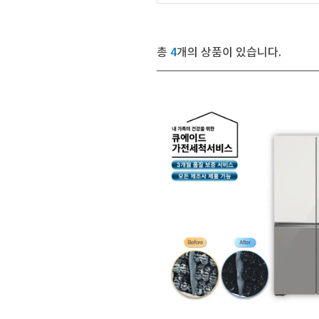
총
4
개의 상품이 있습니다.