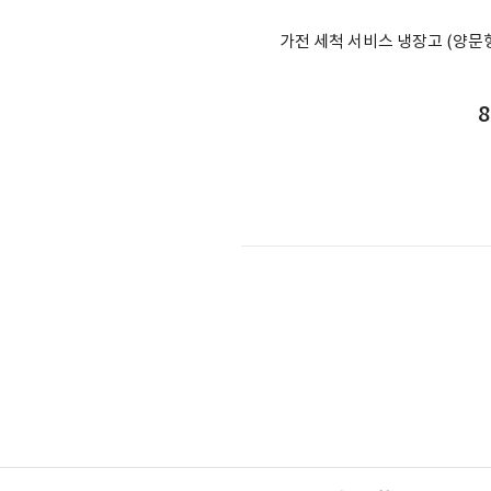
가전 세척 서비스 냉장고 (양문
8