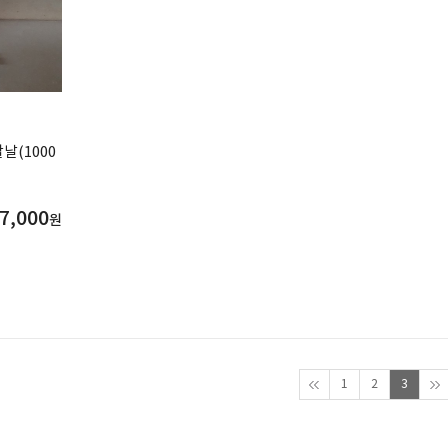
(1000
7,000
원
1
2
3