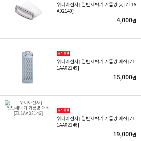
위니아전자] 일반세탁기 거름망 大[ZL1A
A02140]
4,000
원
일시품절
위니아전자] 일반세탁기 거름망 매직[ZL
1AA02149]
16,000
원
일시품절
위니아전자] 일반세탁기 거름망 매직[ZL
1AA02146]
19,000
원