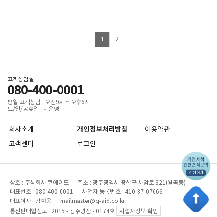
1
2
고객상담실
080-400-0001
평일 고객상담 : 오전9시 ~ 오후6시
토/일/공휴일 : 미운영
회사소개
개인정보처리방침
이용약관
고객센터
로그인
상호 : 주식회사 큐에이드 주소 : 광주광역시 광산구 사암로 321(월곡동)
대표번호 : 080-400-0001 사업자 등록번호 : 410-87-07666
대표이사 : 김희웅 mailmaster@q-aid.co.kr
통신판매업신고 : 2015 - 광주광산 - 0174호
사업자정보 확인