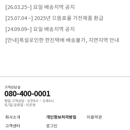
[26.03.25~] 요일 배송지역 공지
[25.07.04 ~] 2025년 으뜸효율 가전제품 환급
[24.09.09~] 요일 배송지역 공지
[안내]폭설로인한 한진택배 배송불가, 지연지역 안내
고객상담실
080-400-0001
평일 고객상담 : 오전9시 ~ 오후6시
토/일/공휴일 : 미운영
회사소개
개인정보처리방침
이용약관
고객센터
로그인