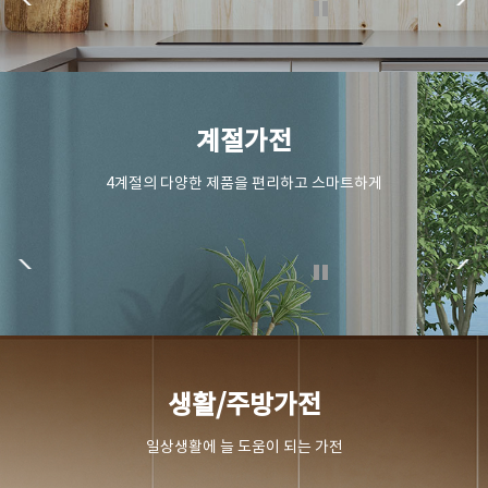
계절가전
4계절의 다양한 제품을 편리하고 스마트하게
생활/주방가전
일상생활에 늘 도움이 되는 가전