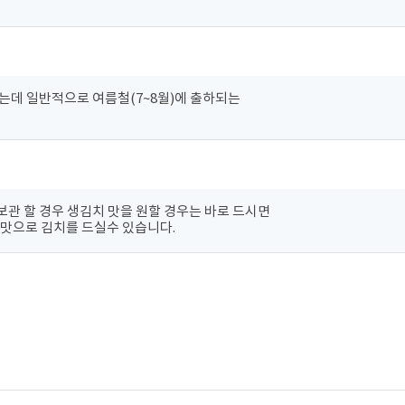
는데 일반적으로 여름철(7~8월)에 출하되는
관 할 경우 생김치 맛을 원할 경우는 바로 드시면
은 맛으로 김치를 드실수 있습니다.